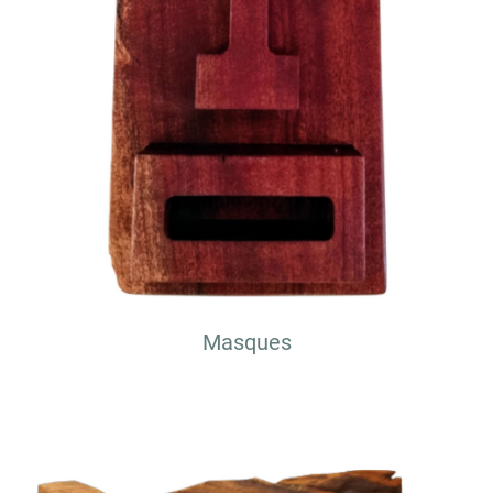
Masques