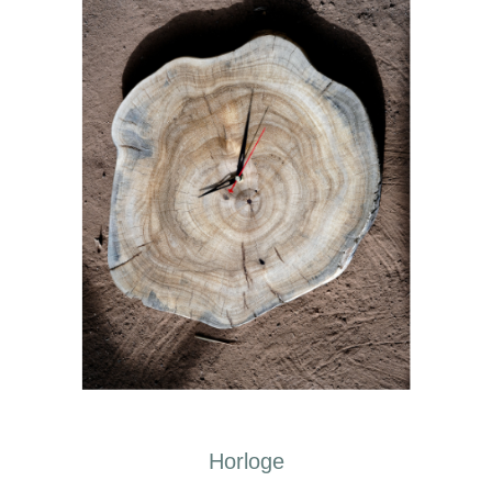
Horloge