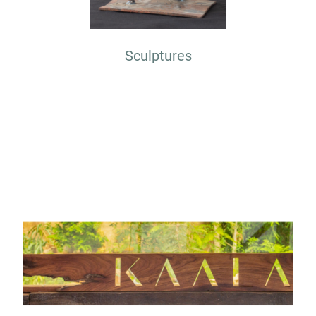
Sculptures