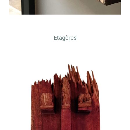
Etagères