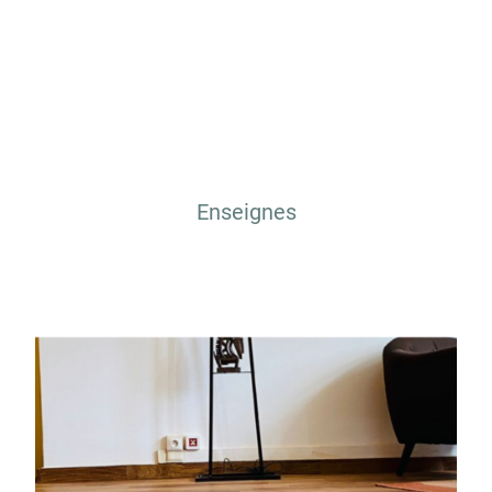
Enseignes