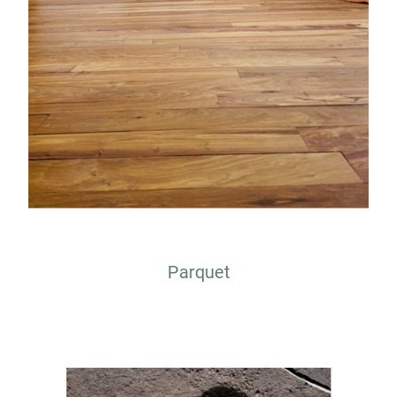
Parquet