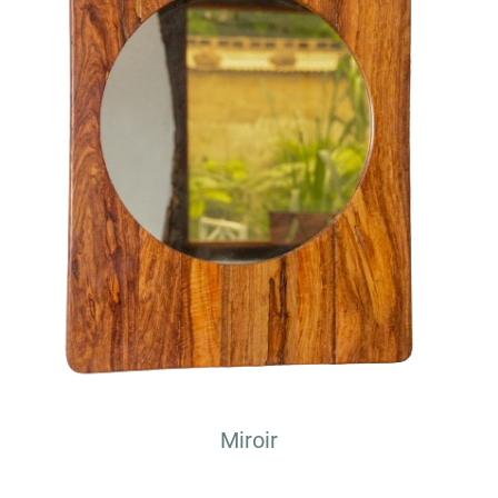
Miroir