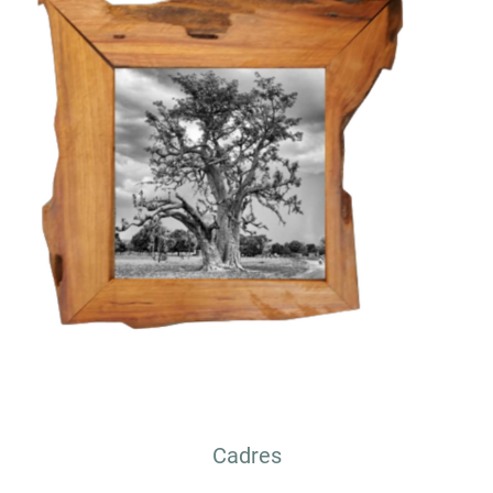
Cadres