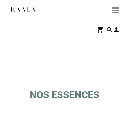
NOS ESSENCES