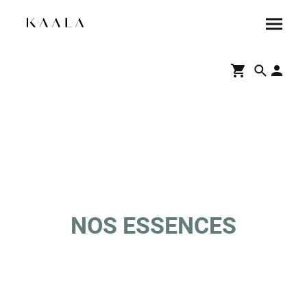
NOS ESSENCES