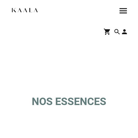
NOS ESSENCES