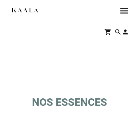
NOS ESSENCES