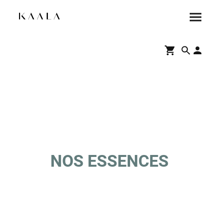
NOS ESSENCES