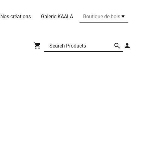
Nos créations
Galerie KAALA
Boutique de bois