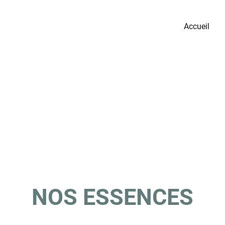
Accueil
NOS ESSENCES