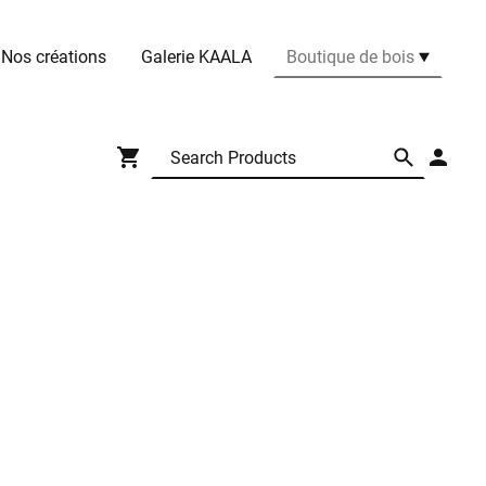
Nos créations
Galerie KAALA
Boutique de bois