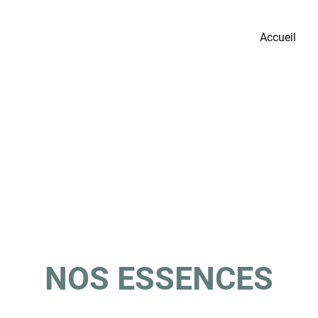
Accueil
NOS ESSENCES