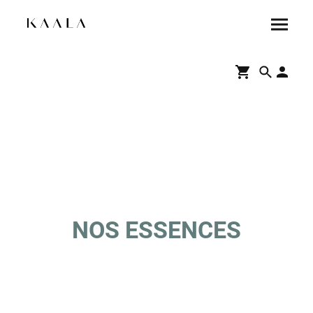
NOS ESSENCES