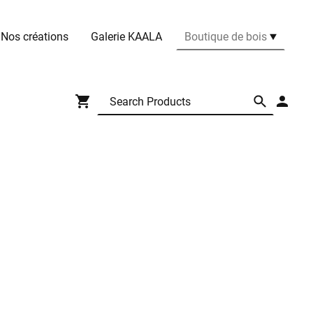
Nos créations
Galerie KAALA
Boutique de bois