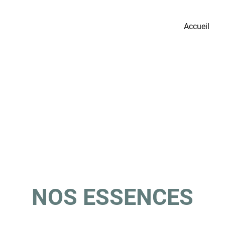
Accueil
NOS ESSENCES