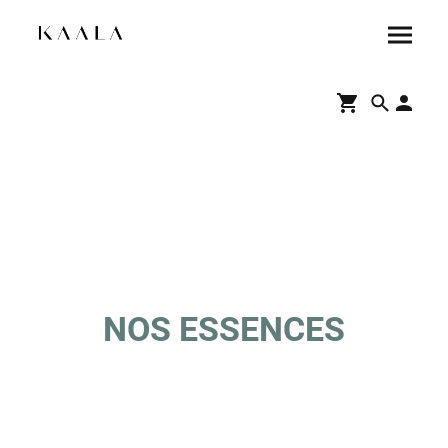
NOS ESSENCES