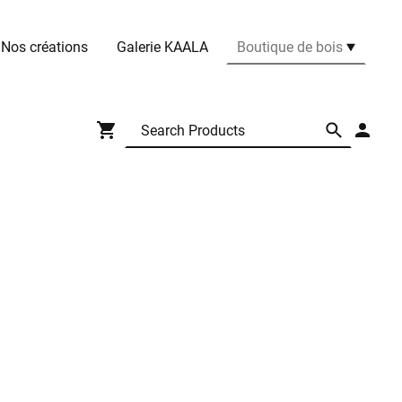
Nos créations
Galerie KAALA
Boutique de bois