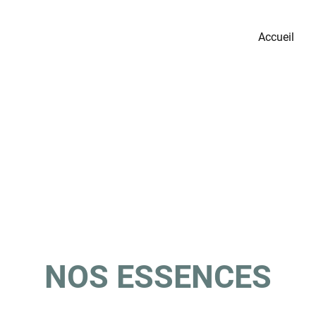
Accueil
NOS ESSENCES