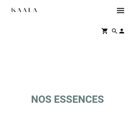
NOS ESSENCES