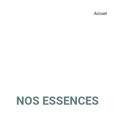
Accueil
NOS ESSENCES