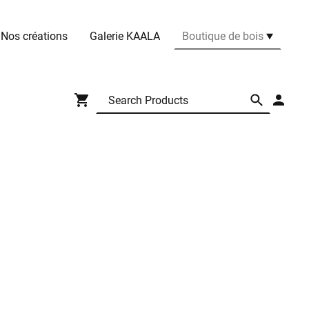
Nos créations
Galerie KAALA
Boutique de bois