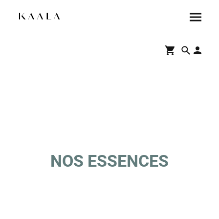
NOS ESSENCES