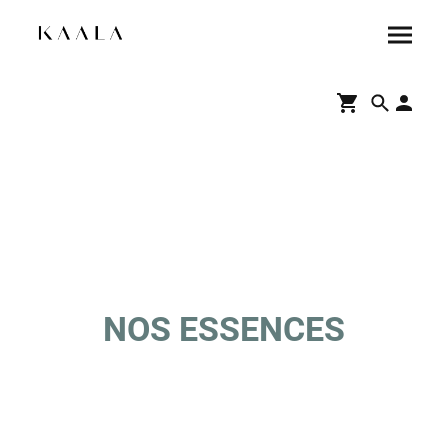
NOS ESSENCES