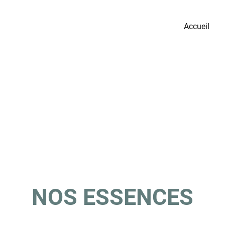
Accueil
NOS ESSENCES