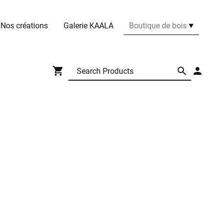
Nos créations
Galerie KAALA
Boutique de bois